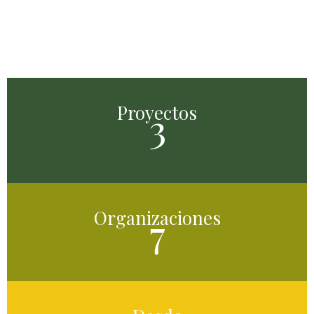
Proyectos
3
Organizaciones
7