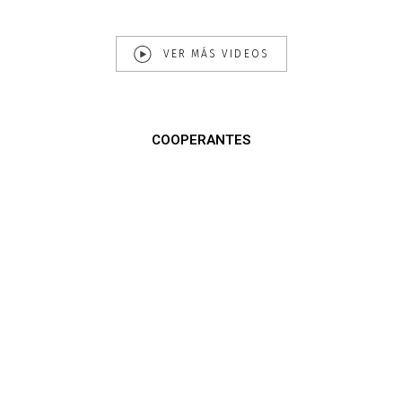
VER MÁS VIDEOS
COOPERANTES