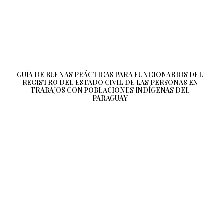
GUÍA DE BUENAS PRÁCTICAS PARA FUNCIONARIOS DEL
REGISTRO DEL ESTADO CIVIL DE LAS PERSONAS EN
TRABAJOS CON POBLACIONES INDÍGENAS DEL
PARAGUAY