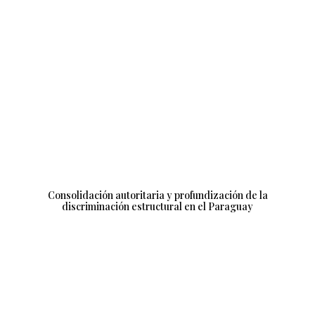
Consolidación autoritaria y profundización de la
discriminación estructural en el Paraguay