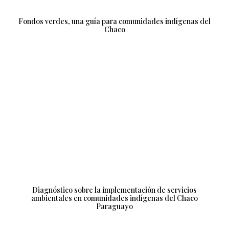
Fondos verdes, una guía para comunidades indígenas del
Chaco
Diagnóstico sobre la implementación de servicios
ambientales en comunidades indígenas del Chaco
Paraguayo