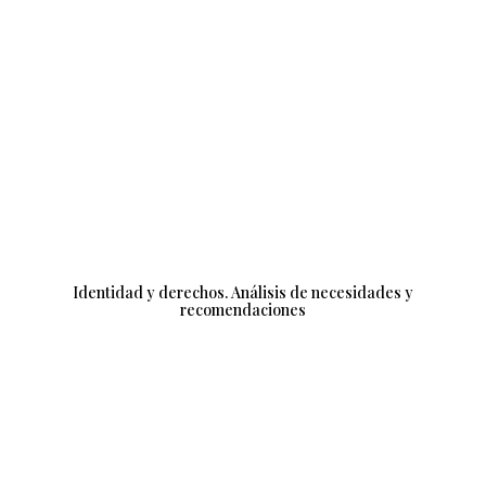
Identidad y derechos. Análisis de necesidades y
recomendaciones