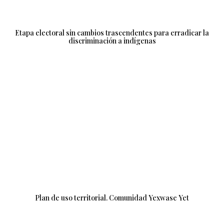
Etapa electoral sin cambios trascendentes para erradicar la
discriminación a indígenas
Plan de uso territorial. Comunidad Yexwase Yet