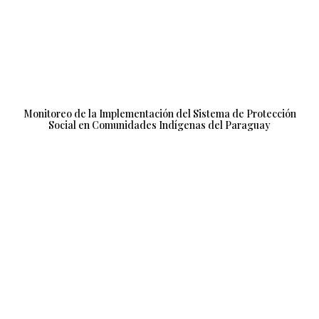
Monitoreo de la Implementación del Sistema de Protección
Social en Comunidades Indígenas del Paraguay