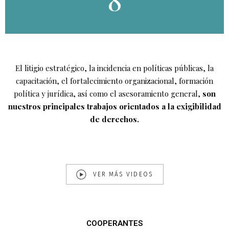
El litigio estratégico, la incidencia en políticas públicas, la
capacitación, el fortalecimiento organizacional, formación
política y jurídica, así como el asesoramiento general,
son
nuestros principales trabajos orientados a la exigibilidad
de derechos.
VER MÁS VIDEOS
COOPERANTES