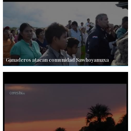
Ganaderos atacan comunidad Sawhoyamaxa