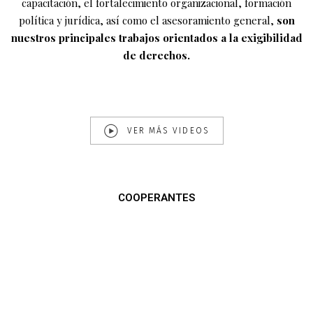
capacitación, el fortalecimiento organizacional, formación
política y jurídica, así como el asesoramiento general,
son
nuestros principales trabajos orientados a la exigibilidad
de derechos.
VER MÁS VIDEOS
COOPERANTES