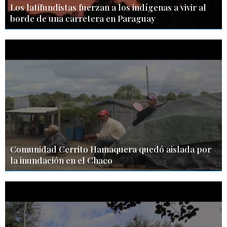
Los latifundistas fuerzan a los indígenas a vivir al
borde de una carretera en Paraguay
Comunidad Cerrito Hamaquera quedó aislada por
la inundación en el Chaco