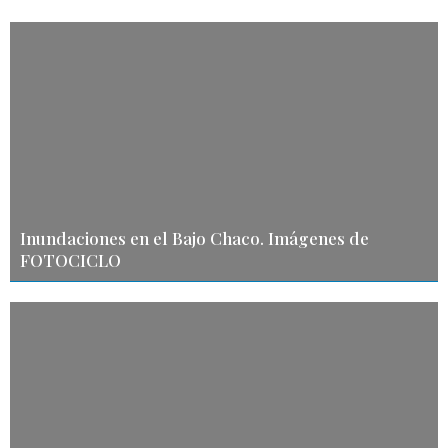
Inundaciones en el Bajo Chaco. Imágenes de
FOTOCICLO