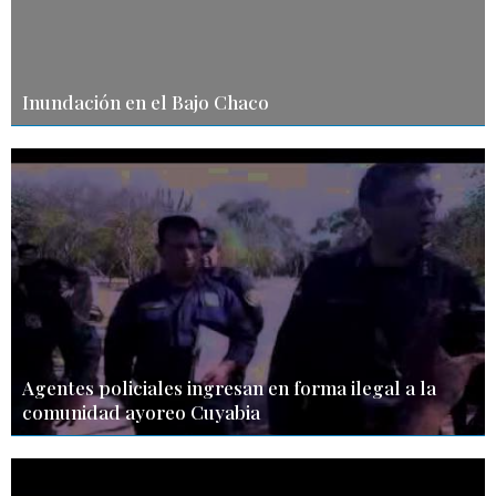
Inundación en el Bajo Chaco
Agentes policiales ingresan en forma ilegal a la
comunidad ayoreo Cuyabia