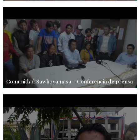
Comunidad Sawhoyamaxa – Conferencia de prensa