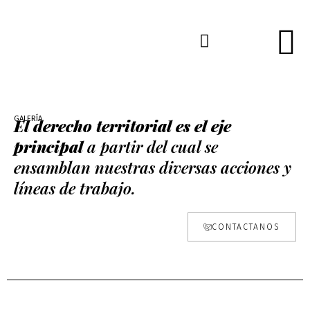
GALERÍA
El derecho territorial es el eje
principal
a partir del cual se
ensamblan nuestras diversas acciones y
líneas de trabajo.
CONTACTANOS