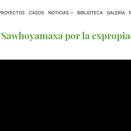
PROYECTOS
CASOS
NOTICIAS
BIBLIOTECA
GALERÍA
Sawhoyamaxa por la expropia