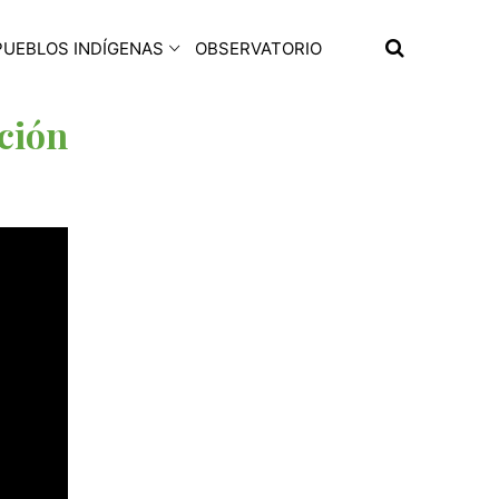
PUEBLOS INDÍGENAS
OBSERVATORIO
ción