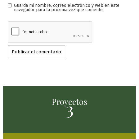
Guarda mi nombre, correo electrónico y web en este
navegador para la próxima vez que comente.
Proyectos
3