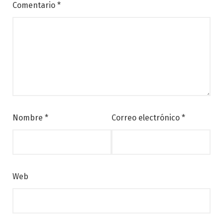
Comentario
*
Nombre
*
Correo electrónico
*
Web