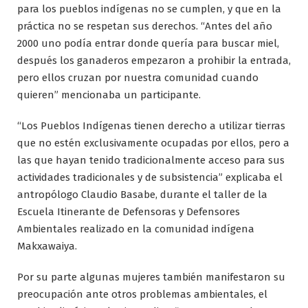
para los pueblos indígenas no se cumplen, y que en la
práctica no se respetan sus derechos. “Antes del año
2000 uno podía entrar donde quería para buscar miel,
después los ganaderos empezaron a prohibir la entrada,
pero ellos cruzan por nuestra comunidad cuando
quieren” mencionaba un participante.
“Los Pueblos Indígenas tienen derecho a utilizar tierras
que no estén exclusivamente ocupadas por ellos, pero a
las que hayan tenido tradicionalmente acceso para sus
actividades tradicionales y de subsistencia” explicaba el
antropólogo Claudio Basabe, durante el taller de la
Escuela Itinerante de Defensoras y Defensores
Ambientales realizado en la comunidad indígena
Makxawaiya.
Por su parte algunas mujeres también manifestaron su
preocupación ante otros problemas ambientales, el