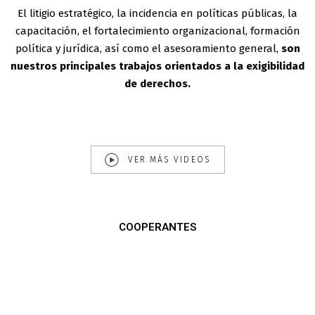
El litigio estratégico, la incidencia en políticas públicas, la
capacitación, el fortalecimiento organizacional, formación
política y jurídica, así como el asesoramiento general,
son
nuestros principales trabajos orientados a la exigibilidad
de derechos.
VER MÁS VIDEOS
COOPERANTES