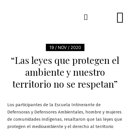
19 / NOV / 2020
“Las leyes que protegen el
ambiente y nuestro
territorio no se respetan”
Los participantes de la Escuela Intinerante de
Defensoras y Defensores Ambientales, hombre y mujeres
de comunidades indígenas, resaltaron que las leyes que
protegen el medioambiente y el derecho al territorio