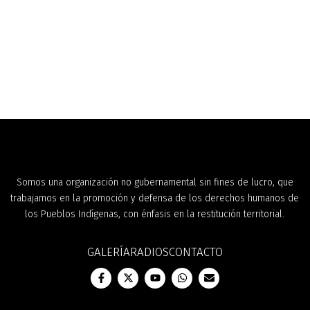
Somos una organización no gubernamental sin fines de lucro, que
trabajamos en la promoción y defensa de los derechos humanos de
los Pueblos Indígenas, con énfasis en la restitución territorial.
GALERÍA
RADIOS
CONTACTO