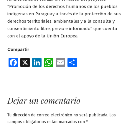
“Promoción de los derechos humanos de los pueblos
indígenas en Paraguay a través de la protección de sus
derechos territoriales, ambientales y a la consulta y
consentimiento libre, previo e informado” que cuenta
con el apoyo de la Unión Europea
Compartir
Facebook
X
LinkedIn
WhatsApp
Email
Compartir
Dejar un comentario
Tu dirección de correo electrónico no será publicada.
Los
campos obligatorios están marcados con
*