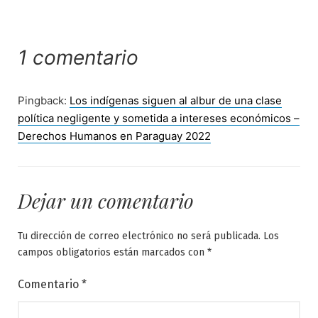
1 comentario
Pingback:
Los indígenas siguen al albur de una clase
política negligente y sometida a intereses económicos –
Derechos Humanos en Paraguay 2022
Dejar un comentario
Tu dirección de correo electrónico no será publicada.
Los
campos obligatorios están marcados con
*
Comentario
*