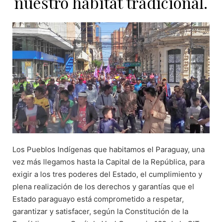
nuestro hábitat tradicional.
Los Pueblos Indígenas que habitamos el Paraguay, una
vez más llegamos hasta la Capital de la República, para
exigir a los tres poderes del Estado, el cumplimiento y
plena realización de los derechos y garantías que el
Estado paraguayo está comprometido a respetar,
garantizar y satisfacer, según la Constitución de la