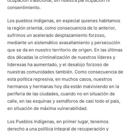
ocupación tradicional, sin nuestra participación ni
consentimiento.
Los pueblos indígenas, en especial quienes habitamos
la región oriental, como consecuencia de lo anterior,
sufrimos un acelerado desplazamiento forzoso,
mediante un sistemático avasallamiento y persecución
que se da en nuestro territorio de origen. En las últimas
dos décadas la criminalización de nuestros líderes y
lideresas ha aumentado, y el desalojo forzoso de
nuestras comunidades también. Como consecuencia de
esta política represiva, en muchos casos, nuestros
hermanos y hermanas hoy día están malviviendo en la
periferia de las ciudades, cuando no en situación de
calle, en las esquinas y semáforos de casi todo el país,
en situación de máxima vulnerabilidad.
Los Pueblos Indígenas, en primer lugar, tenemos
derecho a una política integral de recuperación y