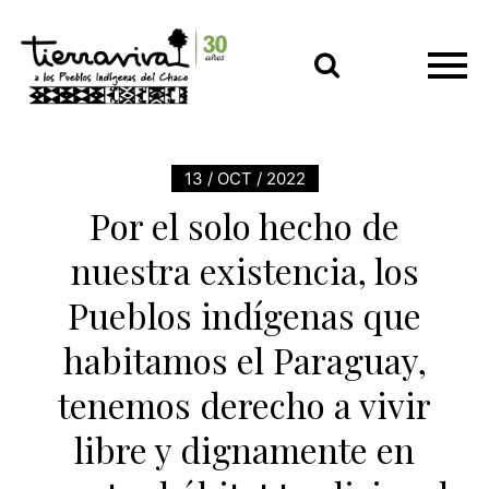
13 / OCT / 2022
Por el solo hecho de
nuestra existencia, los
Pueblos indígenas que
habitamos el Paraguay,
tenemos derecho a vivir
libre y dignamente en