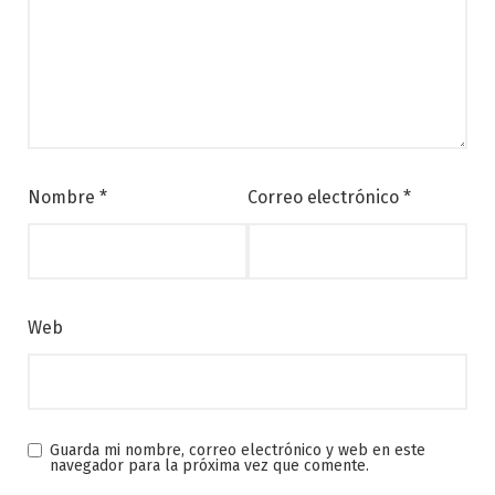
Nombre
*
Correo electrónico
*
Web
Guarda mi nombre, correo electrónico y web en este
navegador para la próxima vez que comente.