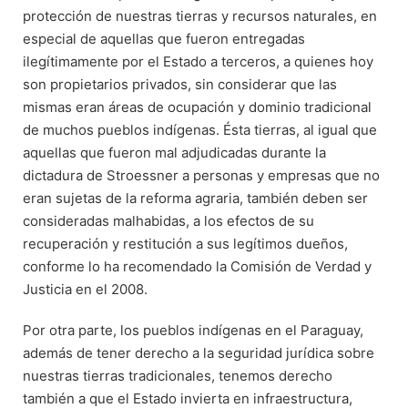
protección de nuestras tierras y recursos naturales, en
especial de aquellas que fueron entregadas
ilegítimamente por el Estado a terceros, a quienes hoy
son propietarios privados, sin considerar que las
mismas eran áreas de ocupación y dominio tradicional
de muchos pueblos indígenas. Ésta tierras, al igual que
aquellas que fueron mal adjudicadas durante la
dictadura de Stroessner a personas y empresas que no
eran sujetas de la reforma agraria, también deben ser
consideradas malhabidas, a los efectos de su
recuperación y restitución a sus legítimos dueños,
conforme lo ha recomendado la Comisión de Verdad y
Justicia en el 2008.
Por otra parte, los pueblos indígenas en el Paraguay,
además de tener derecho a la seguridad jurídica sobre
nuestras tierras tradicionales, tenemos derecho
también a que el Estado invierta en infraestructura,