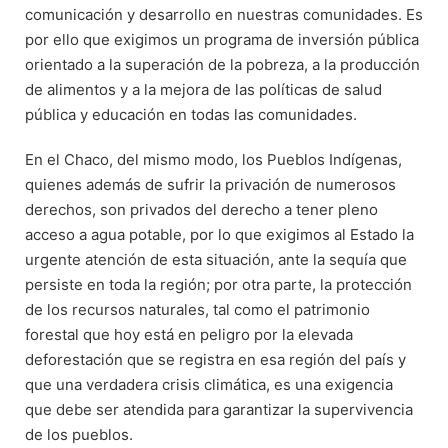
comunicación y desarrollo en nuestras comunidades. Es
por ello que exigimos un programa de inversión pública
orientado a la superación de la pobreza, a la producción
de alimentos y a la mejora de las políticas de salud
pública y educación en todas las comunidades.
En el Chaco, del mismo modo, los Pueblos Indígenas,
quienes además de sufrir la privación de numerosos
derechos, son privados del derecho a tener pleno
acceso a agua potable, por lo que exigimos al Estado la
urgente atención de esta situación, ante la sequía que
persiste en toda la región; por otra parte, la protección
de los recursos naturales, tal como el patrimonio
forestal que hoy está en peligro por la elevada
deforestación que se registra en esa región del país y
que una verdadera crisis climática, es una exigencia
que debe ser atendida para garantizar la supervivencia
de los pueblos.