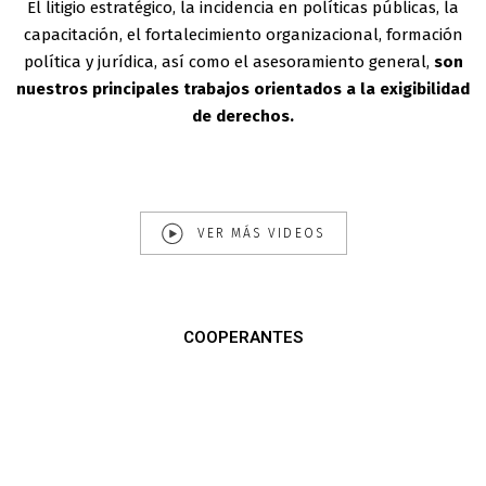
El litigio estratégico, la incidencia en políticas públicas, la
capacitación, el fortalecimiento organizacional, formación
política y jurídica, así como el asesoramiento general,
son
nuestros principales trabajos orientados a la exigibilidad
de derechos.
VER MÁS VIDEOS
COOPERANTES