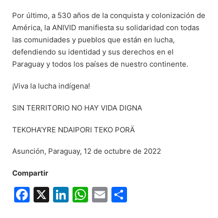
Por último, a 530 años de la conquista y colonización de
América, la ANIVID manifiesta su solidaridad con todas
las comunidades y pueblos que están en lucha,
defendiendo su identidad y sus derechos en el
Paraguay y todos los países de nuestro continente.
¡Viva la lucha indígena!
SIN TERRITORIO NO HAY VIDA DIGNA
TEKOHA’YRE NDAIPORI TEKO PORÄ
Asunción, Paraguay, 12 de octubre de 2022
Compartir
Facebook
X
LinkedIn
WhatsApp
Email
Compartir