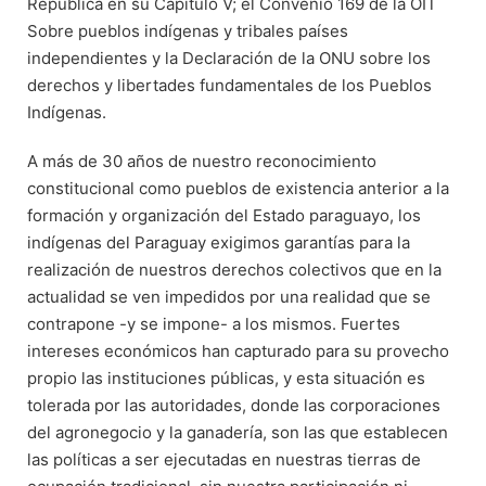
República en su Capítulo V; el Convenio 169 de la OIT
Sobre pueblos indígenas y tribales países
independientes y la Declaración de la ONU sobre los
derechos y libertades fundamentales de los Pueblos
Indígenas.
A más de 30 años de nuestro reconocimiento
constitucional como pueblos de existencia anterior a la
formación y organización del Estado paraguayo, los
indígenas del Paraguay exigimos garantías para la
realización de nuestros derechos colectivos que en la
actualidad se ven impedidos por una realidad que se
contrapone -y se impone- a los mismos. Fuertes
intereses económicos han capturado para su provecho
propio las instituciones públicas, y esta situación es
tolerada por las autoridades, donde las corporaciones
del agronegocio y la ganadería, son las que establecen
las políticas a ser ejecutadas en nuestras tierras de