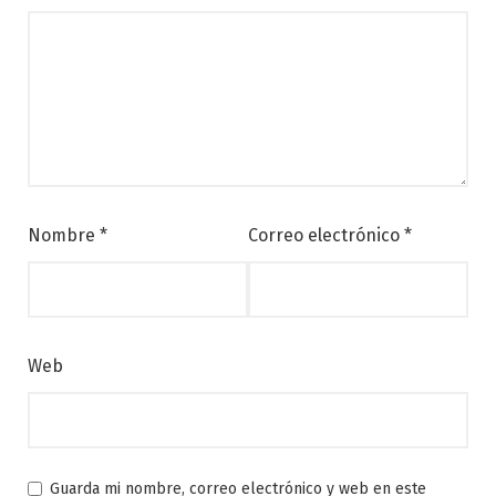
Nombre
*
Correo electrónico
*
Web
Guarda mi nombre, correo electrónico y web en este