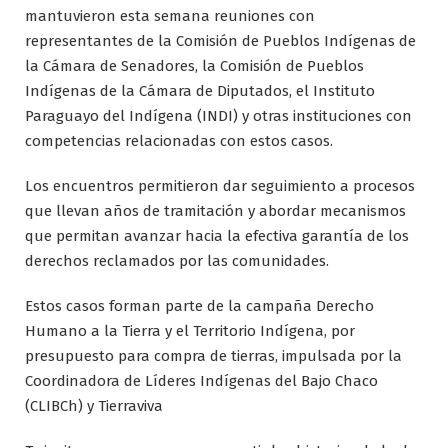
mantuvieron esta semana reuniones con
representantes de la Comisión de Pueblos Indígenas de
la Cámara de Senadores, la Comisión de Pueblos
Indígenas de la Cámara de Diputados, el Instituto
Paraguayo del Indígena (INDI) y otras instituciones con
competencias relacionadas con estos casos.
Los encuentros permitieron dar seguimiento a procesos
que llevan años de tramitación y abordar mecanismos
que permitan avanzar hacia la efectiva garantía de los
derechos reclamados por las comunidades.
Estos casos forman parte de la campaña Derecho
Humano a la Tierra y el Territorio Indígena, por
presupuesto para compra de tierras, impulsada por la
Coordinadora de Líderes Indígenas del Bajo Chaco
(CLIBCh) y Tierraviva