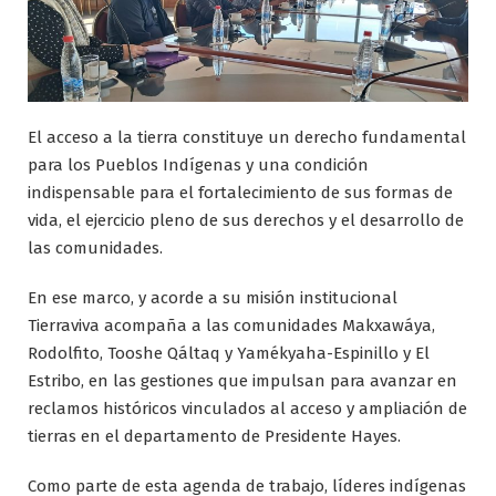
El acceso a la tierra constituye un derecho fundamental
para los Pueblos Indígenas y una condición
indispensable para el fortalecimiento de sus formas de
vida, el ejercicio pleno de sus derechos y el desarrollo de
las comunidades.
En ese marco, y acorde a su misión institucional
Tierraviva acompaña a las comunidades Makxawáya,
Rodolfito, Tooshe Qáltaq y Yamékyaha-Espinillo y El
Estribo, en las gestiones que impulsan para avanzar en
reclamos históricos vinculados al acceso y ampliación de
tierras en el departamento de Presidente Hayes.
Como parte de esta agenda de trabajo, líderes indígenas