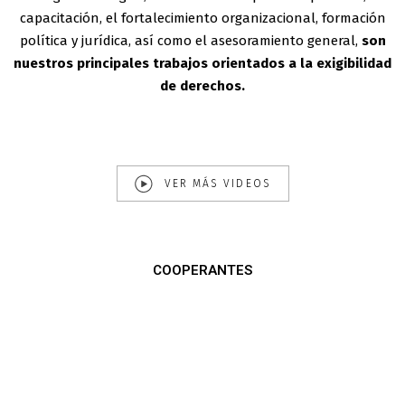
capacitación, el fortalecimiento organizacional, formación
política y jurídica, así como el asesoramiento general,
son
nuestros principales trabajos orientados a la exigibilidad
de derechos.
VER MÁS VIDEOS
COOPERANTES