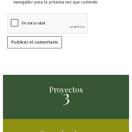
navegador para la próxima vez que comente.
Proyectos
3