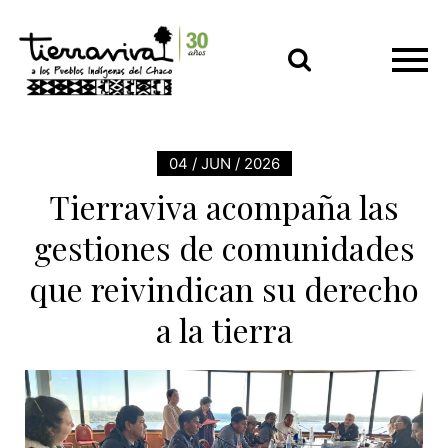
04 / JUN / 2026
Tierraviva acompaña las
gestiones de comunidades
que reivindican su derecho
a la tierra